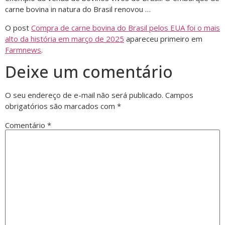
carne bovina in natura do Brasil renovou …
O post
Compra de carne bovina do Brasil pelos EUA foi o mais
alto da história em março de 2025
apareceu primeiro em
Farmnews
.
Deixe um comentário
O seu endereço de e-mail não será publicado.
Campos
obrigatórios são marcados com
*
Comentário
*