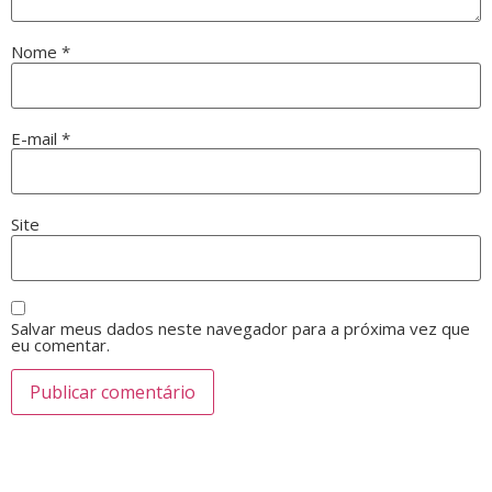
Nome
*
E-mail
*
Site
Salvar meus dados neste navegador para a próxima vez que
eu comentar.