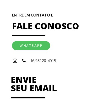
ENTRE EM CONTATO E
FALE CONOSCO
WHATSAPP
16 98120-4015
ENVIE
SEU EMAIL