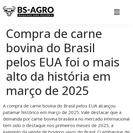
Compra de carne
bovina do Brasil
pelos EUA foi o mais
alto da história em
março de 2025
A compra de carne bovina do Brasil pelos EUA alcançou
patamar histórico em março de 2025. Vale destacar que a
demanda por carne bovina brasileira no mercado internacional
tem sido o destaque nos primeiros meses de 2025, a
exemplo da venda de bovinos vivos do Brasil. O embarque de