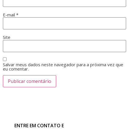
E-mail
*
Site
Salvar meus dados neste navegador para a próxima vez que
eu comentar.
ENTRE EM CONTATO E