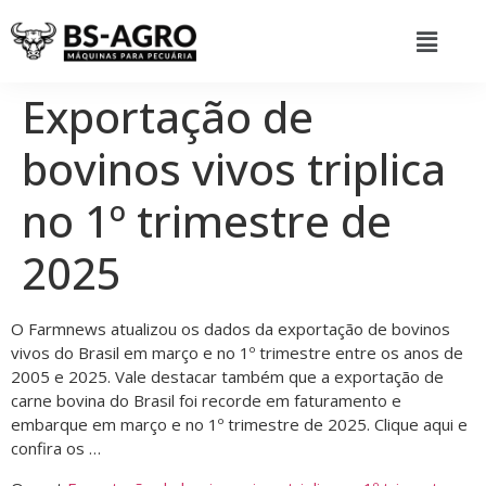
Exportação de
bovinos vivos triplica
no 1º trimestre de
2025
O Farmnews atualizou os dados da exportação de bovinos
vivos do Brasil em março e no 1º trimestre entre os anos de
2005 e 2025. Vale destacar também que a exportação de
carne bovina do Brasil foi recorde em faturamento e
embarque em março e no 1º trimestre de 2025. Clique aqui e
confira os …