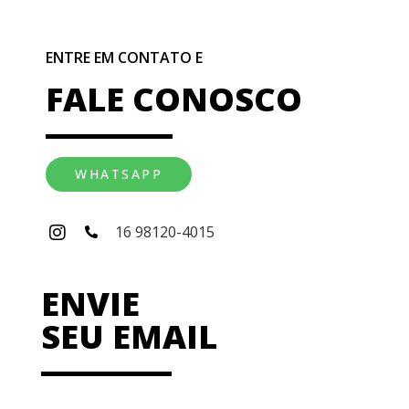
ENTRE EM CONTATO E
FALE CONOSCO
WHATSAPP
16 98120-4015
ENVIE
SEU EMAIL