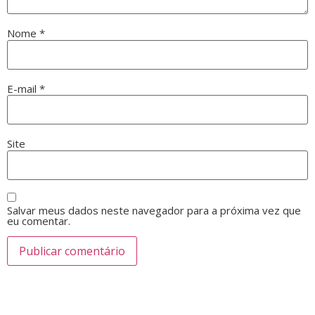
Nome
*
E-mail
*
Site
Salvar meus dados neste navegador para a próxima vez que
eu comentar.