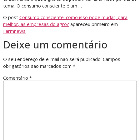
tema. O consumo consciente é um …
O post
Consumo consciente: como isso pode mudar, para
melhor, as empresas do agro?
apareceu primeiro em
Farmnews
.
Deixe um comentário
O seu endereço de e-mail não será publicado.
Campos
obrigatórios são marcados com
*
Comentário
*