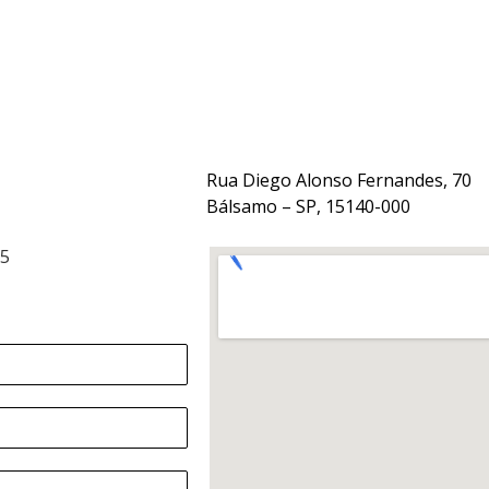
Rua Diego Alonso Fernandes, 70
Bálsamo – SP, 15140-000
15