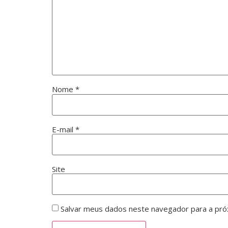
Nome
*
E-mail
*
Site
Salvar meus dados neste navegador para a pró