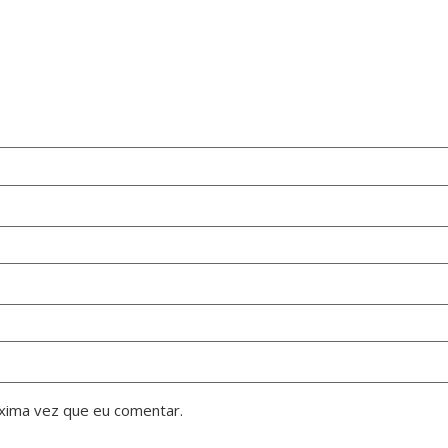
xima vez que eu comentar.