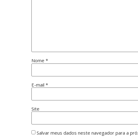
Nome
*
E-mail
*
Site
Salvar meus dados neste navegador para a pró