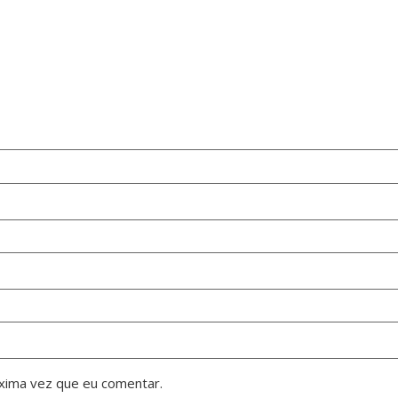
xima vez que eu comentar.