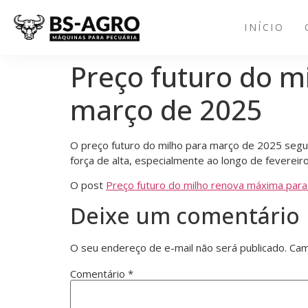
INÍCIO
Preço futuro do m
março de 2025
O preço futuro do milho para março de 2025 segu
força de alta, especialmente ao longo de feverei
O post
Preço futuro do milho renova máxima par
Deixe um comentário
O seu endereço de e-mail não será publicado.
Cam
Comentário
*