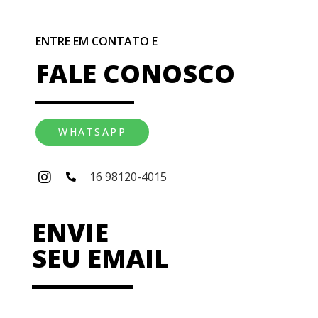
ENTRE EM CONTATO E
FALE CONOSCO
WHATSAPP
16 98120-4015
ENVIE
SEU EMAIL