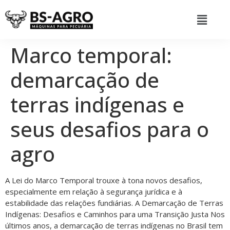
Marco temporal:
demarcação de
terras indígenas e
seus desafios para o
agro
A Lei do Marco Temporal trouxe à tona novos desafios,
especialmente em relação à segurança jurídica e à
estabilidade das relações fundiárias. A Demarcação de Terras
Indígenas: Desafios e Caminhos para uma Transição Justa Nos
últimos anos, a demarcação de terras indígenas no Brasil tem