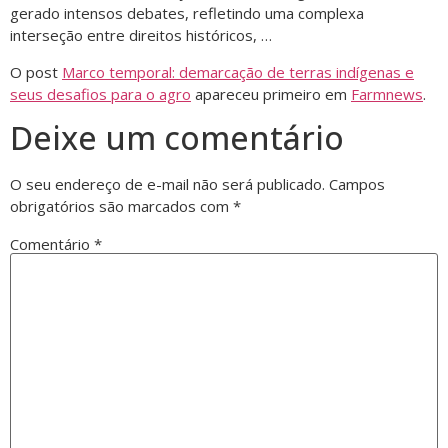
gerado intensos debates, refletindo uma complexa
interseção entre direitos históricos, …
O post
Marco temporal: demarcação de terras indígenas e
seus desafios para o agro
apareceu primeiro em
Farmnews
.
Deixe um comentário
O seu endereço de e-mail não será publicado.
Campos
obrigatórios são marcados com
*
Comentário
*