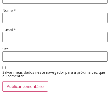
Nome
*
E-mail
*
Site
Salvar meus dados neste navegador para a próxima vez que
eu comentar.