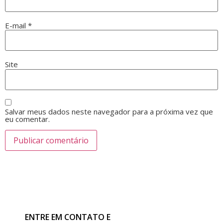
E-mail
*
Site
Salvar meus dados neste navegador para a próxima vez que
eu comentar.
ENTRE EM CONTATO E