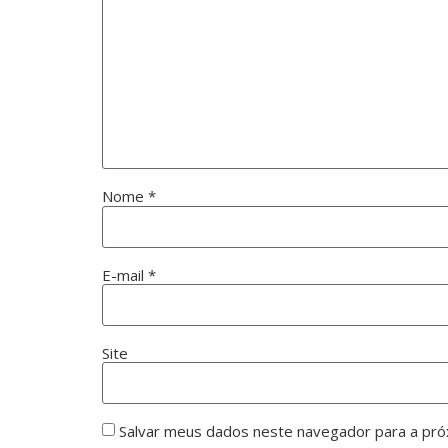
Nome
*
E-mail
*
Site
Salvar meus dados neste navegador para a pró