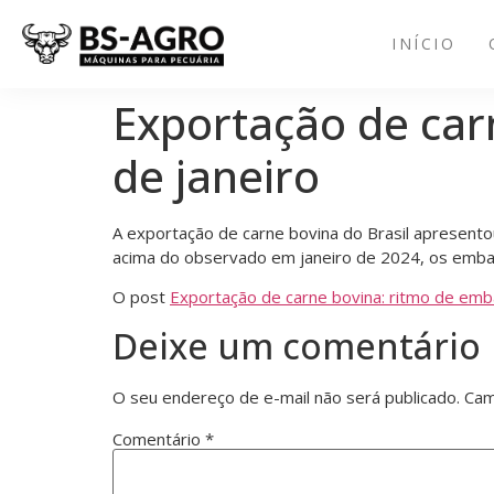
INÍCIO
Exportação de car
de janeiro
A exportação de carne bovina do Brasil apresento
acima do observado em janeiro de 2024, os embarq
O post
Exportação de carne bovina: ritmo de embar
Deixe um comentário
O seu endereço de e-mail não será publicado.
Cam
Comentário
*