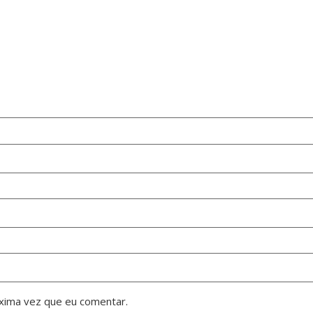
xima vez que eu comentar.