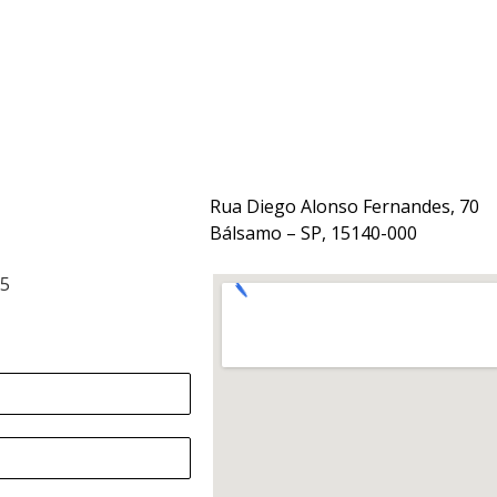
Rua Diego Alonso Fernandes, 70
Bálsamo – SP, 15140-000
15