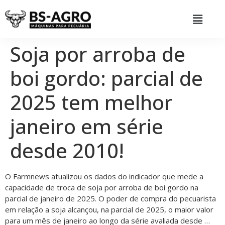
Soja por arroba de
boi gordo: parcial de
2025 tem melhor
janeiro em série
desde 2010!
O Farmnews atualizou os dados do indicador que mede a
capacidade de troca de soja por arroba de boi gordo na
parcial de janeiro de 2025. O poder de compra do pecuarista
em relação a soja alcançou, na parcial de 2025, o maior valor
para um mês de janeiro ao longo da série avaliada desde …