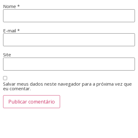
Nome
*
E-mail
*
Site
Salvar meus dados neste navegador para a próxima vez que
eu comentar.