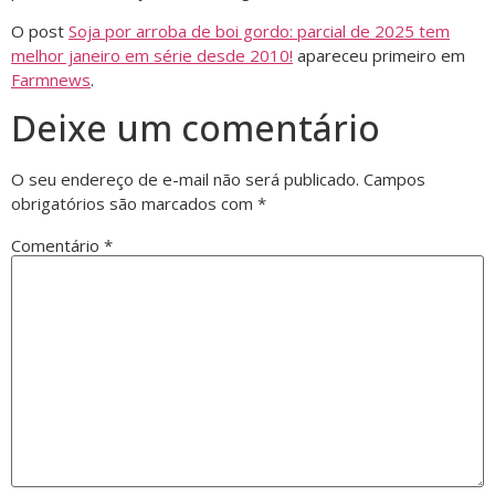
O post
Soja por arroba de boi gordo: parcial de 2025 tem
melhor janeiro em série desde 2010!
apareceu primeiro em
Farmnews
.
Deixe um comentário
O seu endereço de e-mail não será publicado.
Campos
obrigatórios são marcados com
*
Comentário
*