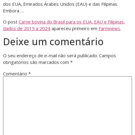
dos EUA, Emirados Árabes Unidos (EAU) e das Filipinas.
Embora …
O post
Carne bovina do Brasil para os EUA, EAU e Filipinas,
dados de 2015 a 2024
apareceu primeiro em
Farmnews
.
Deixe um comentário
O seu endereço de e-mail não será publicado.
Campos
obrigatórios são marcados com
*
Comentário
*