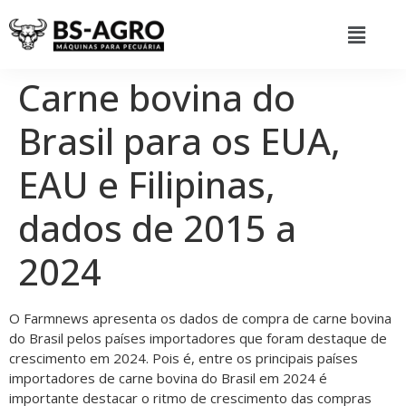
Carne bovina do
Brasil para os EUA,
EAU e Filipinas,
dados de 2015 a
2024
O Farmnews apresenta os dados de compra de carne bovina
do Brasil pelos países importadores que foram destaque de
crescimento em 2024. Pois é, entre os principais países
importadores de carne bovina do Brasil em 2024 é
importante destacar o ritmo de crescimento das compras