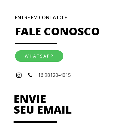
ENTRE EM CONTATO E
FALE CONOSCO
WHATSAPP
16 98120-4015
ENVIE
SEU EMAIL