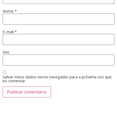
Nome
*
E-mail
*
Site
Salvar meus dados neste navegador para a próxima vez que
eu comentar.