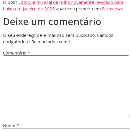
O post
Estoque mundial de milho novamente revisado para
baixo em janeiro de 2025
apareceu primeiro em
Farmnews
.
Deixe um comentário
O seu endereço de e-mail não será publicado.
Campos
obrigatórios são marcados com
*
Comentário
*
Nome
*