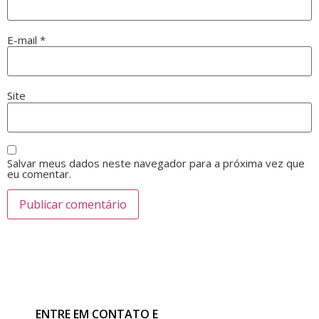
E-mail
*
Site
Salvar meus dados neste navegador para a próxima vez que
eu comentar.
ENTRE EM CONTATO E