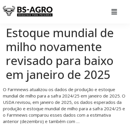
Estoque mundial de
milho novamente
revisado para baixo
em janeiro de 2025
O Farmnews atualizou os dados de produção e estoque
mundial de milho para a safra 2024/25 em janeiro de 2025. O
USDA revisou, em janeiro de 2025, os dados esperados da
produção e estoque mundial de milho para a safra 2024/25 e
o Farmnews comparou esses dados com a estimativa
anterior (dezembro) e também com …