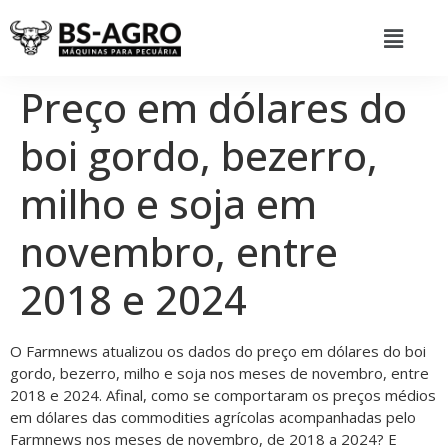
Preço em dólares do
boi gordo, bezerro,
milho e soja em
novembro, entre
2018 e 2024
O Farmnews atualizou os dados do preço em dólares do boi
gordo, bezerro, milho e soja nos meses de novembro, entre
2018 e 2024. Afinal, como se comportaram os preços médios
em dólares das commodities agrícolas acompanhadas pelo
Farmnews nos meses de novembro, de 2018 a 2024? E