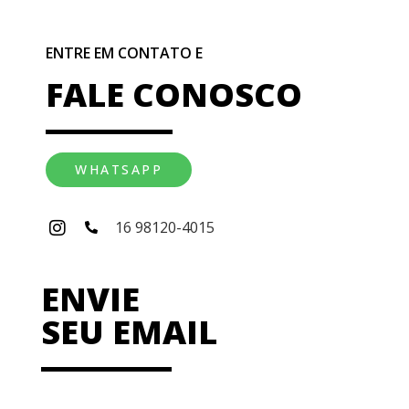
ENTRE EM CONTATO E
FALE CONOSCO
WHATSAPP
16 98120-4015
ENVIE
SEU EMAIL