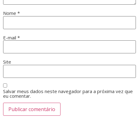
Nome
*
E-mail
*
Site
Salvar meus dados neste navegador para a próxima vez que
eu comentar.