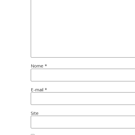
Nome
*
E-mail
*
Site