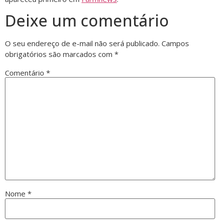
Deixe um comentário
O seu endereço de e-mail não será publicado.
Campos
obrigatórios são marcados com
*
Comentário
*
Nome
*