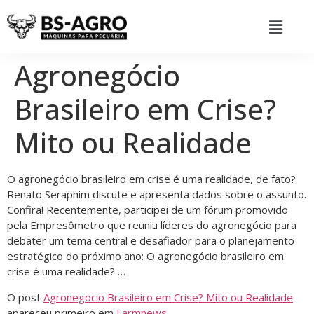
Agronegócio
Brasileiro em Crise?
Mito ou Realidade
O agronegócio brasileiro em crise é uma realidade, de fato?
Renato Seraphim discute e apresenta dados sobre o assunto.
Confira! Recentemente, participei de um fórum promovido
pela Empresômetro que reuniu líderes do agronegócio para
debater um tema central e desafiador para o planejamento
estratégico do próximo ano: O agronegócio brasileiro em
crise é uma realidade? …
O post
Agronegócio Brasileiro em Crise? Mito ou Realidade
apareceu primeiro em
Farmnews
.