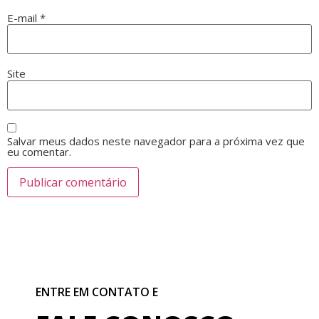
E-mail
*
Site
Salvar meus dados neste navegador para a próxima vez que
eu comentar.
ENTRE EM CONTATO E