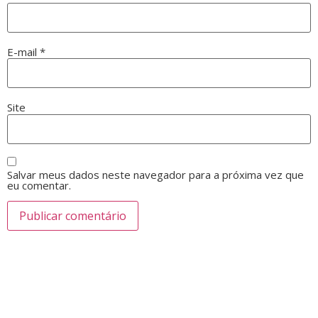
E-mail
*
Site
Salvar meus dados neste navegador para a próxima vez que
eu comentar.