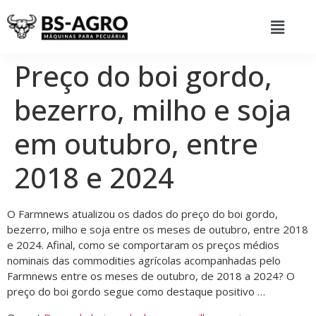
Preço do boi gordo,
bezerro, milho e soja
em outubro, entre
2018 e 2024
O Farmnews atualizou os dados do preço do boi gordo,
bezerro, milho e soja entre os meses de outubro, entre 2018
e 2024. Afinal, como se comportaram os preços médios
nominais das commodities agrícolas acompanhadas pelo
Farmnews entre os meses de outubro, de 2018 a 2024? O
preço do boi gordo segue como destaque positivo …