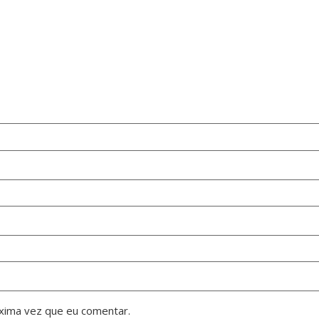
xima vez que eu comentar.