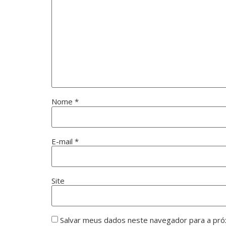
Nome
*
E-mail
*
Site
Salvar meus dados neste navegador para a pró