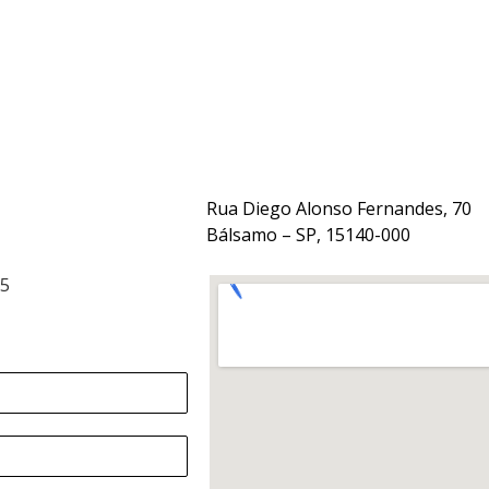
Rua Diego Alonso Fernandes, 70
Bálsamo – SP, 15140-000
15