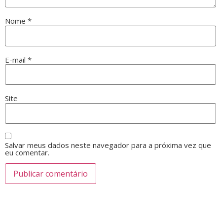
Nome
*
E-mail
*
Site
Salvar meus dados neste navegador para a próxima vez que
eu comentar.