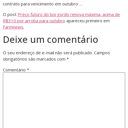
contrato para vencimento em outubro …
O post
Preço futuro do boi gordo renova máxima, acima de
R$310 por arroba para outubro
apareceu primeiro em
Farmnews
.
Deixe um comentário
O seu endereço de e-mail não será publicado.
Campos
obrigatórios são marcados com
*
Comentário
*