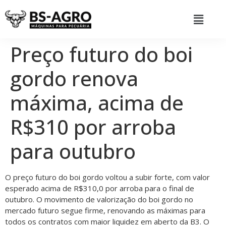
Preço futuro do boi
gordo renova
máxima, acima de
R$310 por arroba
para outubro
O preço futuro do boi gordo voltou a subir forte, com valor
esperado acima de R$310,0 por arroba para o final de
outubro. O movimento de valorização do boi gordo no
mercado futuro segue firme, renovando as máximas para
todos os contratos com maior liquidez em aberto da B3. O