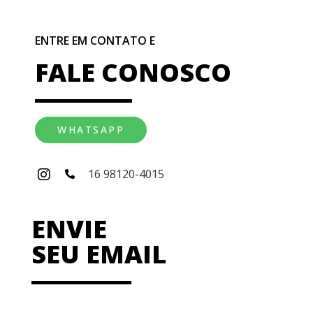
ENTRE EM CONTATO E
FALE CONOSCO
WHATSAPP
16 98120-4015
ENVIE
SEU EMAIL