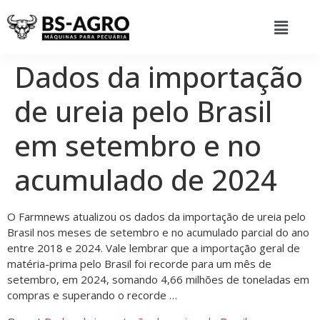
Dados da importação
de ureia pelo Brasil
em setembro e no
acumulado de 2024
O Farmnews atualizou os dados da importação de ureia pelo
Brasil nos meses de setembro e no acumulado parcial do ano
entre 2018 e 2024. Vale lembrar que a importação geral de
matéria-prima pelo Brasil foi recorde para um mês de
setembro, em 2024, somando 4,66 milhões de toneladas em
compras e superando o recorde …