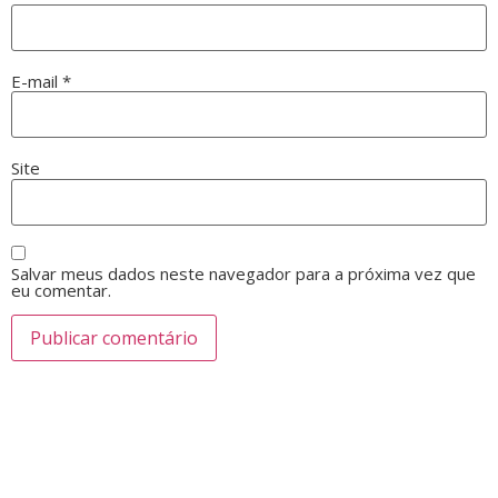
E-mail
*
Site
Salvar meus dados neste navegador para a próxima vez que
eu comentar.