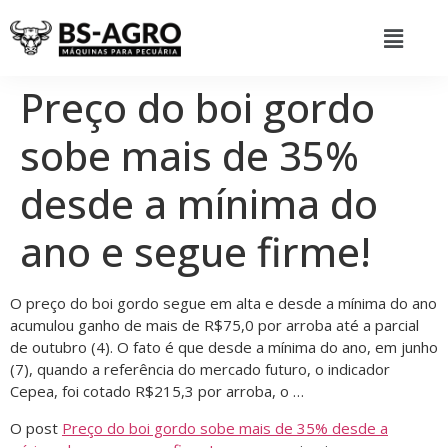
Preço do boi gordo
sobe mais de 35%
desde a mínima do
ano e segue firme!
O preço do boi gordo segue em alta e desde a mínima do ano
acumulou ganho de mais de R$75,0 por arroba até a parcial
de outubro (4). O fato é que desde a mínima do ano, em junho
(7), quando a referência do mercado futuro, o indicador
Cepea, foi cotado R$215,3 por arroba, o …
O post
Preço do boi gordo sobe mais de 35% desde a