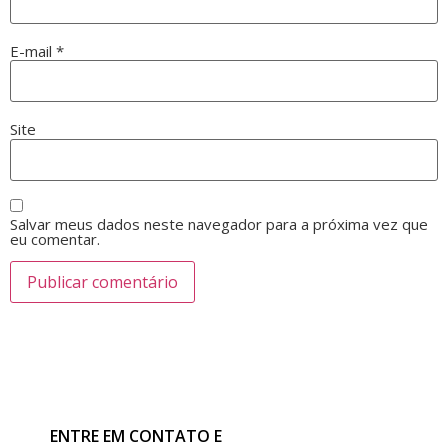
E-mail
*
Site
Salvar meus dados neste navegador para a próxima vez que
eu comentar.
ENTRE EM CONTATO E