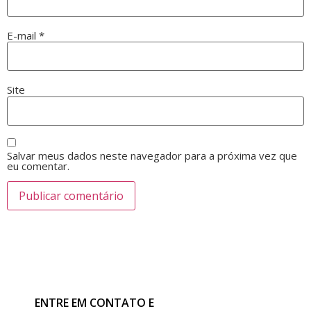
E-mail
*
Site
Salvar meus dados neste navegador para a próxima vez que
eu comentar.
ENTRE EM CONTATO E