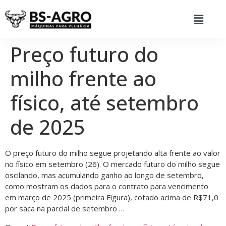
Preço futuro do
milho frente ao
físico, até setembro
de 2025
O preço futuro do milho segue projetando alta frente ao valor
no físico em setembro (26). O mercado futuro do milho segue
oscilando, mas acumulando ganho ao longo de setembro,
como mostram os dados para o contrato para vencimento
em março de 2025 (primeira Figura), cotado acima de R$71,0
por saca na parcial de setembro …