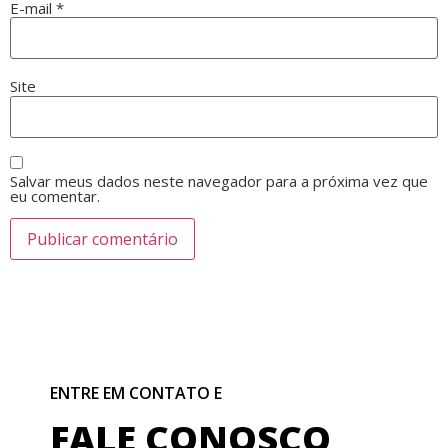
E-mail
*
Site
Salvar meus dados neste navegador para a próxima vez que
eu comentar.
ENTRE EM CONTATO E
FALE CONOSCO