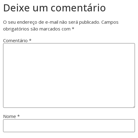
Deixe um comentário
O seu endereço de e-mail não será publicado.
Campos
obrigatórios são marcados com
*
Comentário
*
Nome
*