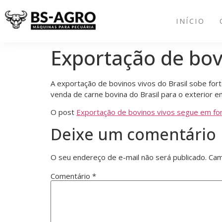
INÍCIO
Exportação de bov
A exportação de bovinos vivos do Brasil sobe for
venda de carne bovina do Brasil para o exterior 
O post
Exportação de bovinos vivos segue em fo
Deixe um comentário
O seu endereço de e-mail não será publicado.
Cam
Comentário
*