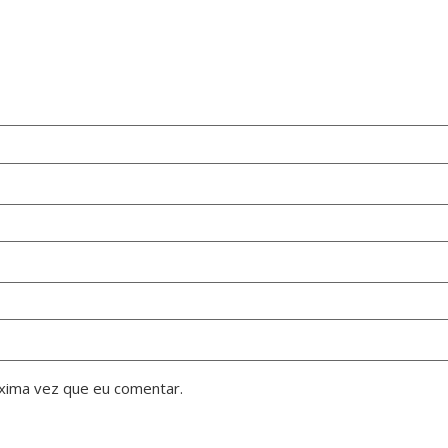
xima vez que eu comentar.