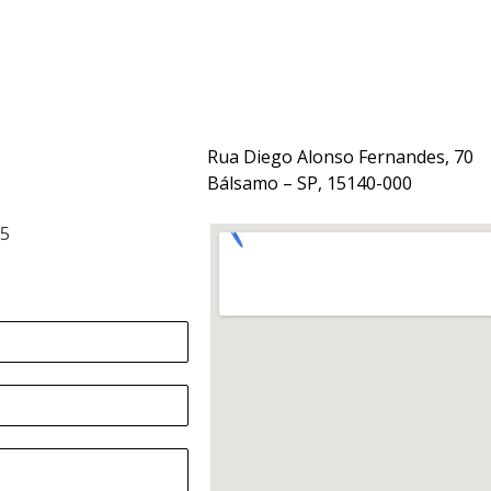
Rua Diego Alonso Fernandes, 70
Bálsamo – SP, 15140-000
15