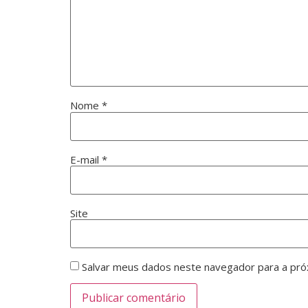
Nome
*
E-mail
*
Site
Salvar meus dados neste navegador para a pró