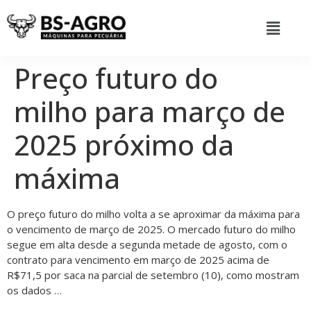
Preço futuro do
milho para março de
2025 próximo da
máxima
O preço futuro do milho volta a se aproximar da máxima para
o vencimento de março de 2025. O mercado futuro do milho
segue em alta desde a segunda metade de agosto, com o
contrato para vencimento em março de 2025 acima de
R$71,5 por saca na parcial de setembro (10), como mostram
os dados …