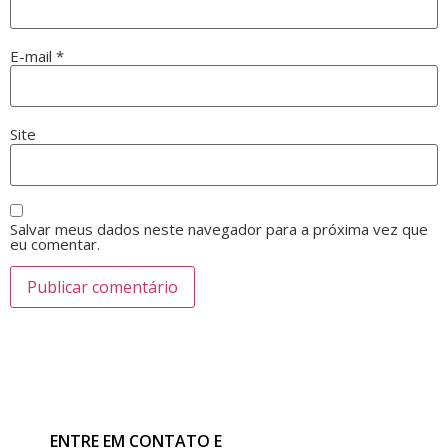
E-mail
*
Site
Salvar meus dados neste navegador para a próxima vez que
eu comentar.
ENTRE EM CONTATO E