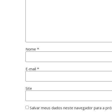
Nome
*
E-mail
*
Site
Salvar meus dados neste navegador para a pró