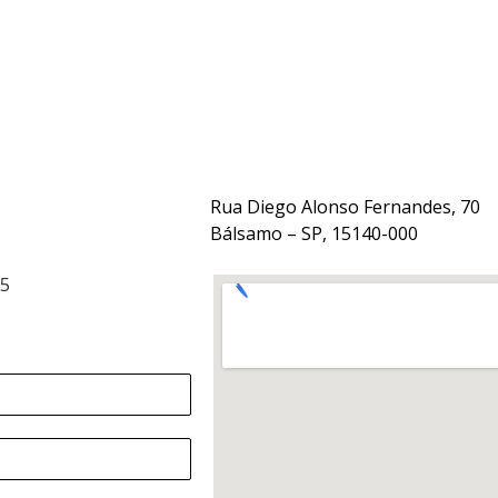
Rua Diego Alonso Fernandes, 70
Bálsamo – SP, 15140-000
15