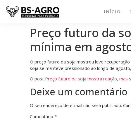
INÍCIO
Preço futuro da s
mínima em agost
O preço futuro da soja mostrou leve recuperação
soja se manteve pressionado ao longo de agosto,
O post
Preço futuro da soja mostra reação, mas
Deixe um comentário
O seu endereço de e-mail não será publicado.
Cam
Comentário
*