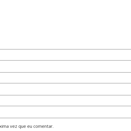
xima vez que eu comentar.