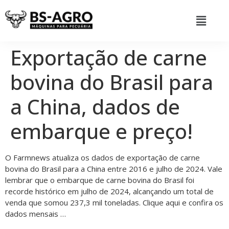
Exportação de carne
bovina do Brasil para
a China, dados de
embarque e preço!
O Farmnews atualiza os dados de exportação de carne
bovina do Brasil para a China entre 2016 e julho de 2024. Vale
lembrar que o embarque de carne bovina do Brasil foi
recorde histórico em julho de 2024, alcançando um total de
venda que somou 237,3 mil toneladas. Clique aqui e confira os
dados mensais …