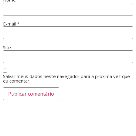
E-mail
*
Site
Salvar meus dados neste navegador para a próxima vez que
eu comentar.