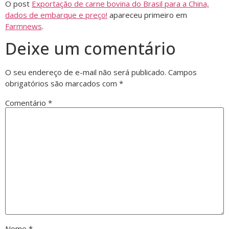
O post
Exportação de carne bovina do Brasil para a China,
dados de embarque e preço!
apareceu primeiro em
Farmnews
.
Deixe um comentário
O seu endereço de e-mail não será publicado.
Campos
obrigatórios são marcados com
*
Comentário
*
Nome
*