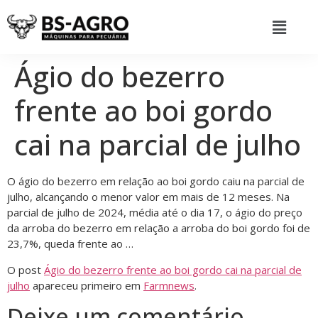
Ágio do bezerro
frente ao boi gordo
cai na parcial de julho
O ágio do bezerro em relação ao boi gordo caiu na parcial de
julho, alcançando o menor valor em mais de 12 meses. Na
parcial de julho de 2024, média até o dia 17, o ágio do preço
da arroba do bezerro em relação a arroba do boi gordo foi de
23,7%, queda frente ao …
O post
Ágio do bezerro frente ao boi gordo cai na parcial de
julho
apareceu primeiro em
Farmnews
.
Deixe um comentário