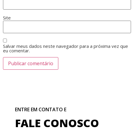
Site
Salvar meus dados neste navegador para a próxima vez que
eu comentar.
ENTRE EM CONTATO E
FALE CONOSCO