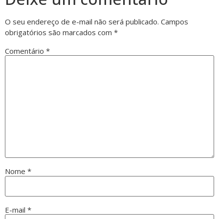
O seu endereço de e-mail não será publicado.
Campos
obrigatórios são marcados com
*
Comentário
*
Nome
*
E-mail
*