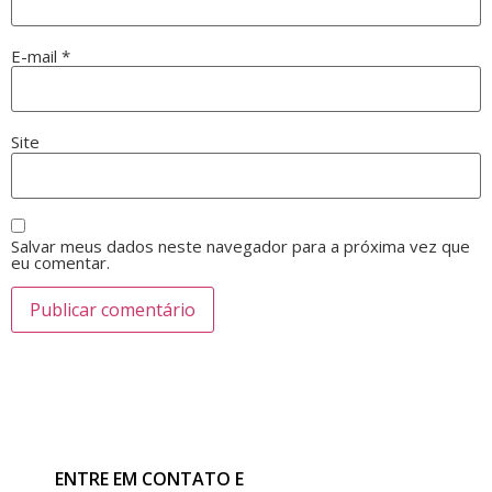
E-mail
*
Site
Salvar meus dados neste navegador para a próxima vez que
eu comentar.
ENTRE EM CONTATO E