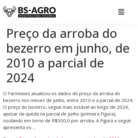
Preço da arroba do
bezerro em junho, de
2010 a parcial de
2024
O Farmnews atualizou os dados do preço da arroba do
bezerro nos meses de junho, entre 2010 e a parcial de 2024.
O preço do bezerro, segue mais estável ao longo de 2024,
apesar da queda na parcial de junho (primeira Figura),
oscilando em torno de R$300,0 por arroba. A Figura a seguir
apresenta os …