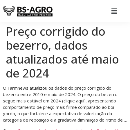
Preço corrigido do
bezerro, dados
atualizados até maio
de 2024
O Farmnews atualizou os dados do preço corrigido do
bezerro entre 2010 e maio de 2024. O preço do bezerro
segue mais estável em 2024 (clique aqui), apresentando
comportamento de preço mais firme comparado ao boi
gordo, o que fortalece a expectativa de valorização da
categoria de reposição e a gradativa diminuição do ritmo de …