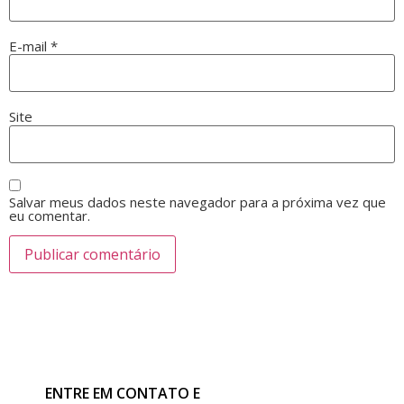
E-mail
*
Site
Salvar meus dados neste navegador para a próxima vez que
eu comentar.
ENTRE EM CONTATO E