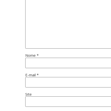
Nome
*
E-mail
*
Site