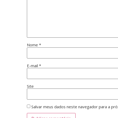
Nome
*
E-mail
*
Site
Salvar meus dados neste navegador para a pró