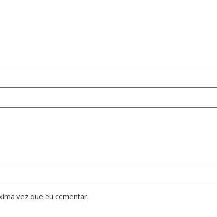
xima vez que eu comentar.