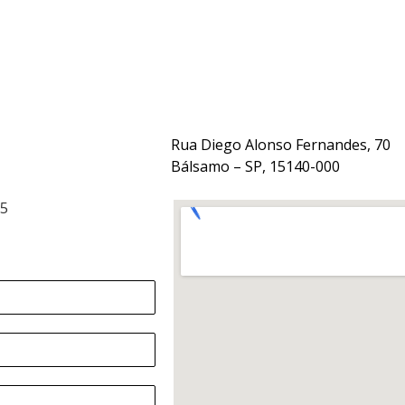
Rua Diego Alonso Fernandes, 70
Bálsamo – SP, 15140-000
15