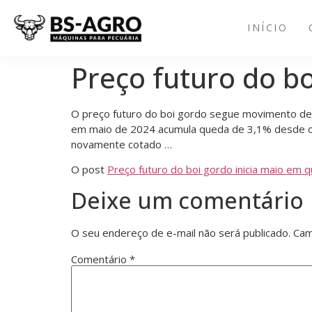
INÍCIO
Preço futuro do b
O preço futuro do boi gordo segue movimento de
em maio de 2024 acumula queda de 3,1% desde o v
novamente cotado …
O post
Preço futuro do boi gordo inicia maio em 
Deixe um comentário
O seu endereço de e-mail não será publicado.
Cam
Comentário
*