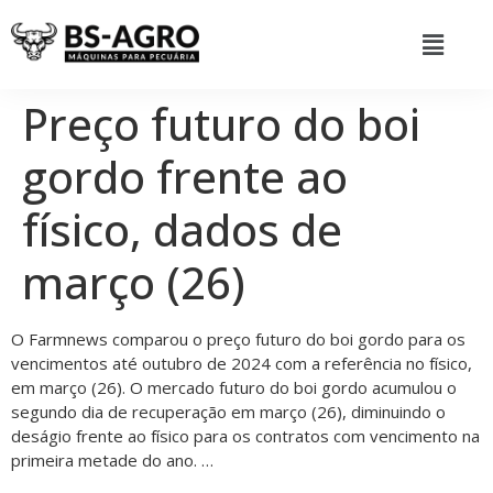
Preço futuro do boi
gordo frente ao
físico, dados de
março (26)
O Farmnews comparou o preço futuro do boi gordo para os
vencimentos até outubro de 2024 com a referência no físico,
em março (26). O mercado futuro do boi gordo acumulou o
segundo dia de recuperação em março (26), diminuindo o
deságio frente ao físico para os contratos com vencimento na
primeira metade do ano. …