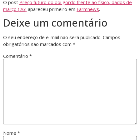
O post
Preço futuro do boi gordo frente ao físico, dados de
março (26)
apareceu primeiro em
Farmnews
.
Deixe um comentário
O seu endereço de e-mail não será publicado.
Campos
obrigatórios são marcados com
*
Comentário
*
Nome
*