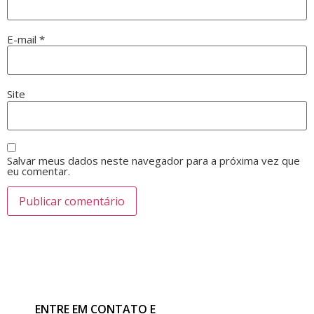
E-mail
*
Site
Salvar meus dados neste navegador para a próxima vez que
eu comentar.
ENTRE EM CONTATO E