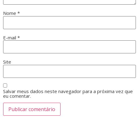
Nome
*
E-mail
*
Site
Salvar meus dados neste navegador para a próxima vez que
eu comentar.