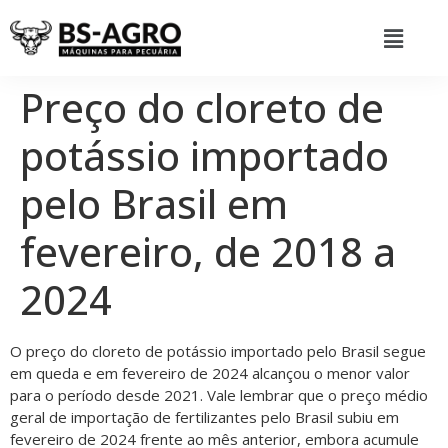
Preço do cloreto de
potássio importado
pelo Brasil em
fevereiro, de 2018 a
2024
O preço do cloreto de potássio importado pelo Brasil segue
em queda e em fevereiro de 2024 alcançou o menor valor
para o período desde 2021. Vale lembrar que o preço médio
geral de importação de fertilizantes pelo Brasil subiu em
fevereiro de 2024 frente ao mês anterior, embora acumule