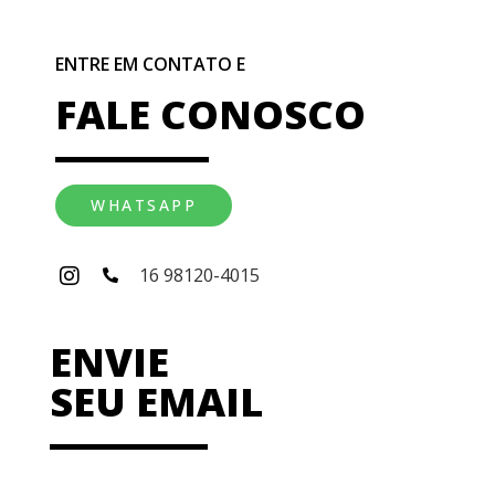
ENTRE EM CONTATO E
FALE CONOSCO
WHATSAPP
16 98120-4015
ENVIE
SEU EMAIL