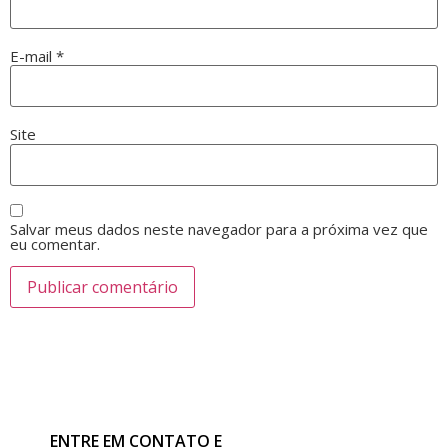
E-mail
*
Site
Salvar meus dados neste navegador para a próxima vez que
eu comentar.
ENTRE EM CONTATO E