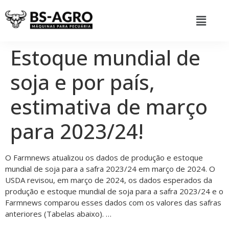
Estoque mundial de
soja e por país,
estimativa de março
para 2023/24!
O Farmnews atualizou os dados de produção e estoque
mundial de soja para a safra 2023/24 em março de 2024. O
USDA revisou, em março de 2024, os dados esperados da
produção e estoque mundial de soja para a safra 2023/24 e o
Farmnews comparou esses dados com os valores das safras
anteriores (Tabelas abaixo). …