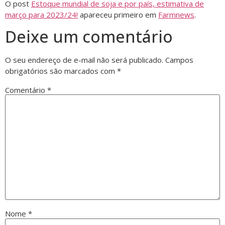
O post
Estoque mundial de soja e por país, estimativa de
março para 2023/24!
apareceu primeiro em
Farmnews
.
Deixe um comentário
O seu endereço de e-mail não será publicado.
Campos
obrigatórios são marcados com
*
Comentário
*
Nome
*