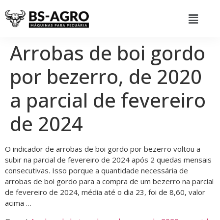
Arrobas de boi gordo
por bezerro, de 2020
a parcial de fevereiro
de 2024
O indicador de arrobas de boi gordo por bezerro voltou a
subir na parcial de fevereiro de 2024 após 2 quedas mensais
consecutivas. Isso porque a quantidade necessária de
arrobas de boi gordo para a compra de um bezerro na parcial
de fevereiro de 2024, média até o dia 23, foi de 8,60, valor
acima …