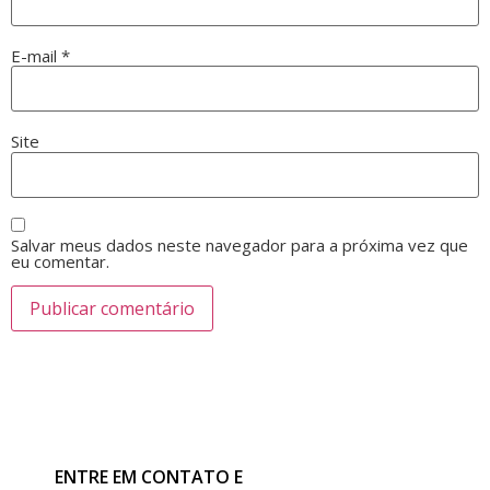
E-mail
*
Site
Salvar meus dados neste navegador para a próxima vez que
eu comentar.
ENTRE EM CONTATO E