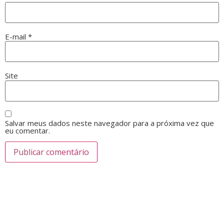
E-mail
*
Site
Salvar meus dados neste navegador para a próxima vez que
eu comentar.