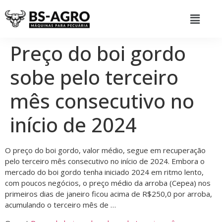
Preço do boi gordo
sobe pelo terceiro
mês consecutivo no
início de 2024
O preço do boi gordo, valor médio, segue em recuperação
pelo terceiro mês consecutivo no início de 2024. Embora o
mercado do boi gordo tenha iniciado 2024 em ritmo lento,
com poucos negócios, o preço médio da arroba (Cepea) nos
primeiros dias de janeiro ficou acima de R$250,0 por arroba,
acumulando o terceiro mês de …