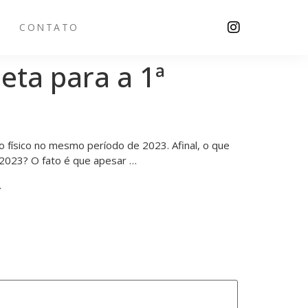
CONTATO
eta para a 1ª
 físico no mesmo período de 2023. Afinal, o que
 2023? O fato é que apesar …
.