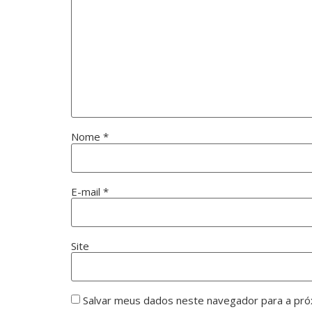
Nome
*
E-mail
*
Site
Salvar meus dados neste navegador para a pró