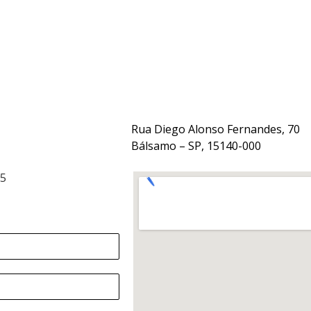
Rua Diego Alonso Fernandes, 70
Bálsamo – SP, 15140-000
15