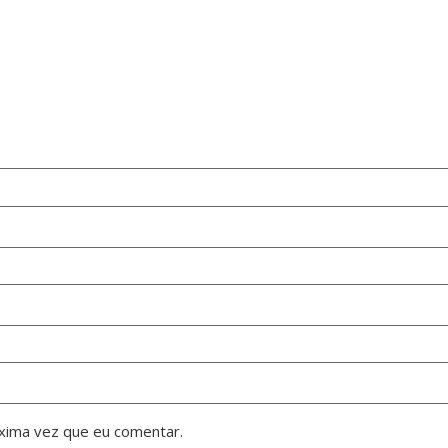
xima vez que eu comentar.