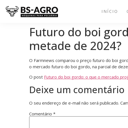
INÍCIO
Futuro do boi gord
metade de 2024?
O Farmnews comparou o preço futuro do boi gordo
o mercado futuro do boi gordo, na parcial de de
O post
Futuro do boi gordo: o que o mercado pro
Deixe um comentário
O seu endereço de e-mail não será publicado.
Cam
Comentário
*