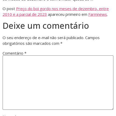
O post
Preço do boi gordo nos meses de dezembro, entre
2010 e a parcial de 2023
apareceu primeiro em
Farmnews
.
Deixe um comentário
O seu endereço de e-mail não será publicado.
Campos
obrigatórios são marcados com
*
Comentário
*