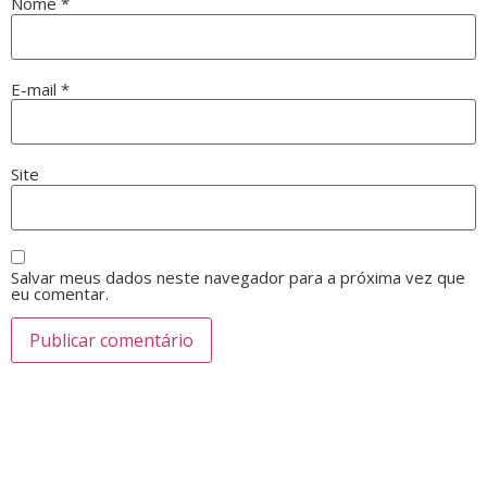
Nome
*
E-mail
*
Site
Salvar meus dados neste navegador para a próxima vez que
eu comentar.