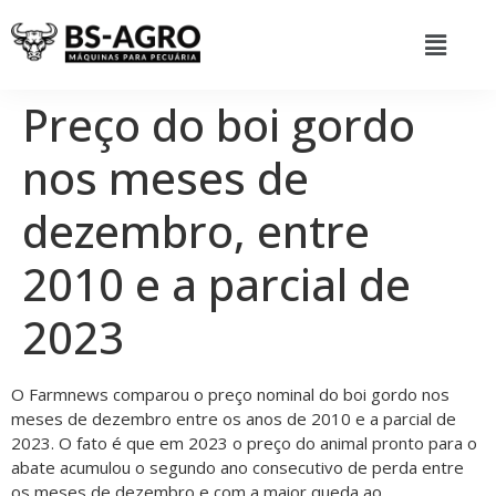
Preço do boi gordo
nos meses de
dezembro, entre
2010 e a parcial de
2023
O Farmnews comparou o preço nominal do boi gordo nos
meses de dezembro entre os anos de 2010 e a parcial de
2023. O fato é que em 2023 o preço do animal pronto para o
abate acumulou o segundo ano consecutivo de perda entre
os meses de dezembro e com a maior queda ao …