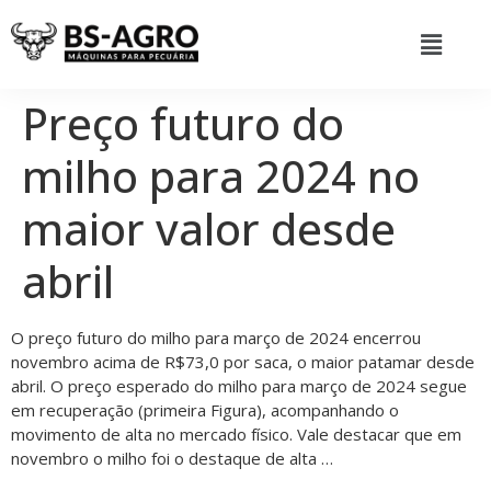
Preço futuro do
milho para 2024 no
maior valor desde
abril
O preço futuro do milho para março de 2024 encerrou
novembro acima de R$73,0 por saca, o maior patamar desde
abril. O preço esperado do milho para março de 2024 segue
em recuperação (primeira Figura), acompanhando o
movimento de alta no mercado físico. Vale destacar que em
novembro o milho foi o destaque de alta …