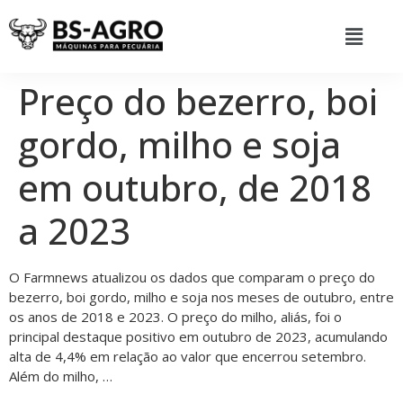
Preço do bezerro, boi
gordo, milho e soja
em outubro, de 2018
a 2023
O Farmnews atualizou os dados que comparam o preço do
bezerro, boi gordo, milho e soja nos meses de outubro, entre
os anos de 2018 e 2023. O preço do milho, aliás, foi o
principal destaque positivo em outubro de 2023, acumulando
alta de 4,4% em relação ao valor que encerrou setembro.
Além do milho, …