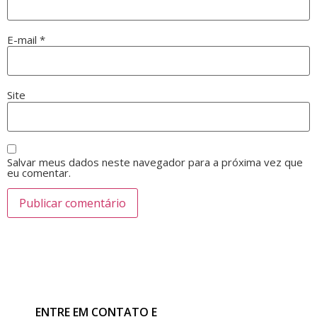
E-mail
*
Site
Salvar meus dados neste navegador para a próxima vez que
eu comentar.
ENTRE EM CONTATO E