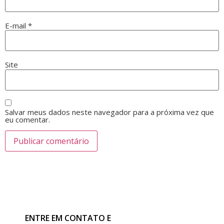
E-mail
*
Site
Salvar meus dados neste navegador para a próxima vez que
eu comentar.
ENTRE EM CONTATO E