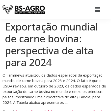
Exportação mundial
de carne bovina:
perspectiva de alta
para 2024
O Farmnews atualizou os dados esperados da exportação
mundial de carne bovina para 2023 e 2024. O fato é que o
USDA revisou, em outubro de 2023, os dados esperados de
exportação de carne bovina no mundo e entre os principais
países, mostrando uma expectativa de alta (Tabela) para
2024. A Tabela abaixo apresenta os …