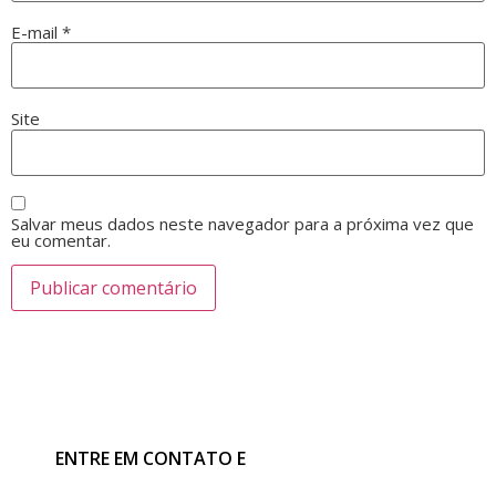
E-mail
*
Site
Salvar meus dados neste navegador para a próxima vez que
eu comentar.
ENTRE EM CONTATO E