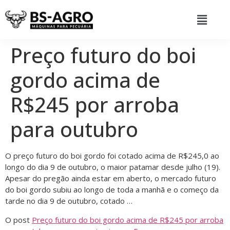
Preço futuro do boi
gordo acima de
R$245 por arroba
para outubro
O preço futuro do boi gordo foi cotado acima de R$245,0 ao
longo do dia 9 de outubro, o maior patamar desde julho (19).
Apesar do pregão ainda estar em aberto, o mercado futuro
do boi gordo subiu ao longo de toda a manhã e o começo da
tarde no dia 9 de outubro, cotado …
O post
Preço futuro do boi gordo acima de R$245 por arroba