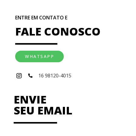
ENTRE EM CONTATO E
FALE CONOSCO
WHATSAPP
16 98120-4015
ENVIE
SEU EMAIL