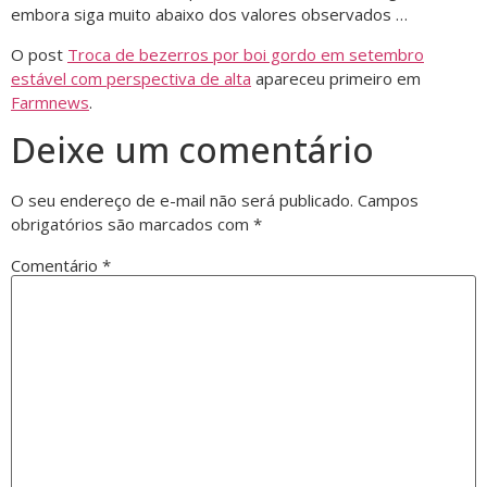
embora siga muito abaixo dos valores observados …
O post
Troca de bezerros por boi gordo em setembro
estável com perspectiva de alta
apareceu primeiro em
Farmnews
.
Deixe um comentário
O seu endereço de e-mail não será publicado.
Campos
obrigatórios são marcados com
*
Comentário
*