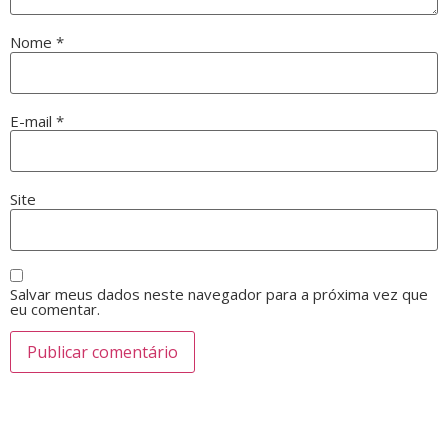
Nome
*
E-mail
*
Site
Salvar meus dados neste navegador para a próxima vez que
eu comentar.