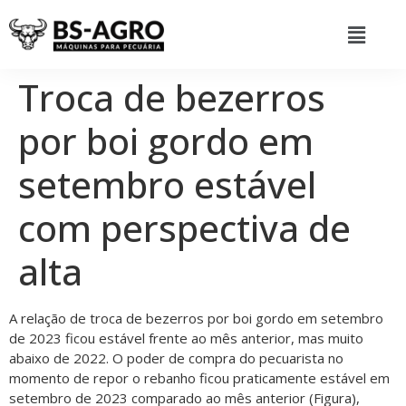
Troca de bezerros
por boi gordo em
setembro estável
com perspectiva de
alta
A relação de troca de bezerros por boi gordo em setembro
de 2023 ficou estável frente ao mês anterior, mas muito
abaixo de 2022. O poder de compra do pecuarista no
momento de repor o rebanho ficou praticamente estável em
setembro de 2023 comparado ao mês anterior (Figura),