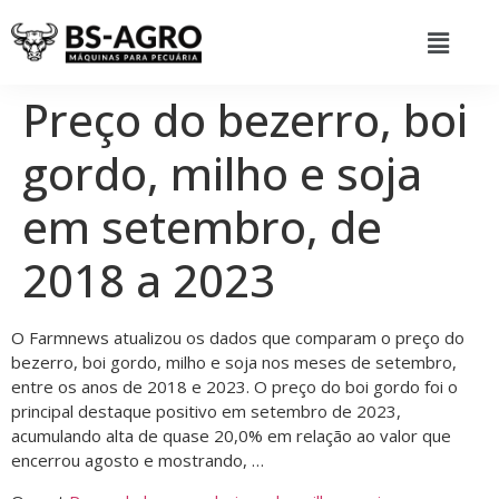
Preço do bezerro, boi
gordo, milho e soja
em setembro, de
2018 a 2023
O Farmnews atualizou os dados que comparam o preço do
bezerro, boi gordo, milho e soja nos meses de setembro,
entre os anos de 2018 e 2023. O preço do boi gordo foi o
principal destaque positivo em setembro de 2023,
acumulando alta de quase 20,0% em relação ao valor que
encerrou agosto e mostrando, …