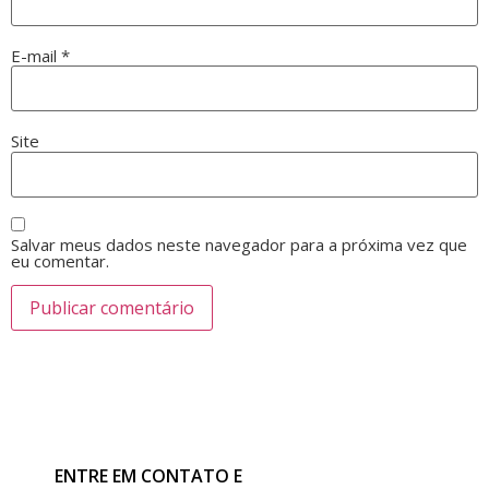
E-mail
*
Site
Salvar meus dados neste navegador para a próxima vez que
eu comentar.
ENTRE EM CONTATO E