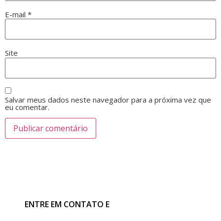
E-mail
*
Site
Salvar meus dados neste navegador para a próxima vez que
eu comentar.
ENTRE EM CONTATO E