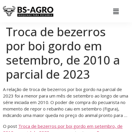
Troca de bezerros
por boi gordo em
setembro, de 2010 a
parcial de 2023
A relação de troca de bezerros por boi gordo na parcial de
2023 foi a menor para um mês de setembro ao longo de uma
série iniciada em 2010. O poder de compra do pecuarista no
momento de repor o rebanho caiu em setembro (Figura),
indicando uma maior queda no preço do animal pronto para …
O post
Troca de bezerros por boi gordo em setembro, de