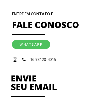
ENTRE EM CONTATO E
FALE CONOSCO
WHATSAPP
16 98120-4015
ENVIE
SEU EMAIL