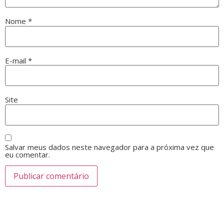
Nome
*
E-mail
*
Site
Salvar meus dados neste navegador para a próxima vez que
eu comentar.