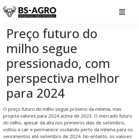
Preço futuro do
milho segue
pressionado, com
perspectiva melhor
para 2024
O preço futuro do milho segue próximo da mínima, mas
projeta valores para 2024 acima de 2023. O mercado futuro
do milho, apesar da alta nos primeiros dias de setembro,
voltou a cair e permanece oscilando perto da mínima para os
vencimentos até setembro de 2024. No entanto, os valores