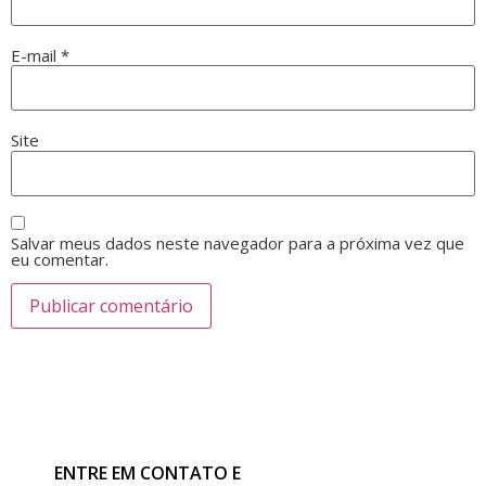
E-mail
*
Site
Salvar meus dados neste navegador para a próxima vez que
eu comentar.
ENTRE EM CONTATO E