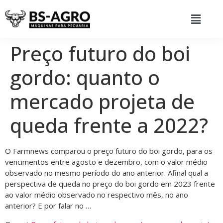
Preço futuro do boi
gordo: quanto o
mercado projeta de
queda frente a 2022?
O Farmnews comparou o preço futuro do boi gordo, para os
vencimentos entre agosto e dezembro, com o valor médio
observado no mesmo período do ano anterior. Afinal qual a
perspectiva de queda no preço do boi gordo em 2023 frente
ao valor médio observado no respectivo mês, no ano
anterior? E por falar no …