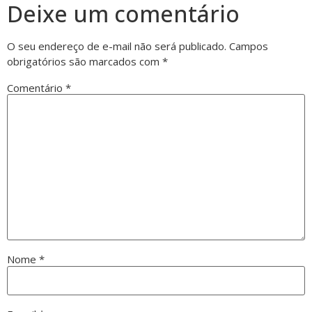
Deixe um comentário
O seu endereço de e-mail não será publicado.
Campos
obrigatórios são marcados com
*
Comentário
*
Nome
*