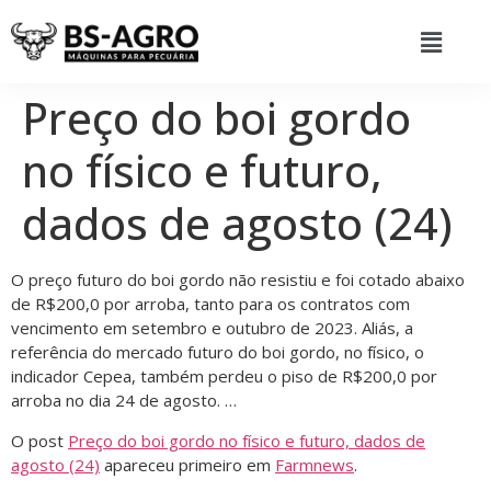
Preço do boi gordo
no físico e futuro,
dados de agosto (24)
O preço futuro do boi gordo não resistiu e foi cotado abaixo
de R$200,0 por arroba, tanto para os contratos com
vencimento em setembro e outubro de 2023. Aliás, a
referência do mercado futuro do boi gordo, no físico, o
indicador Cepea, também perdeu o piso de R$200,0 por
arroba no dia 24 de agosto. …
O post
Preço do boi gordo no físico e futuro, dados de
agosto (24)
apareceu primeiro em
Farmnews
.