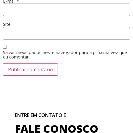
E-mail
*
Site
Salvar meus dados neste navegador para a próxima vez que
eu comentar.
ENTRE EM CONTATO E
FALE CONOSCO