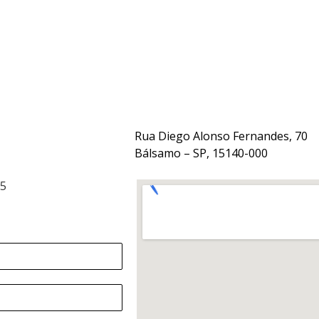
Rua Diego Alonso Fernandes, 70
Bálsamo – SP, 15140-000
15