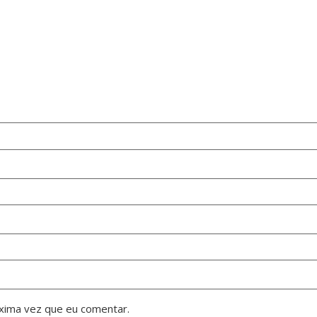
xima vez que eu comentar.