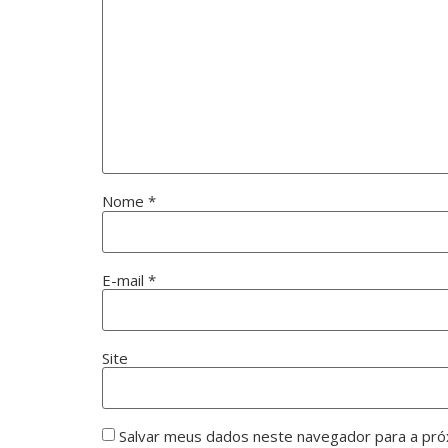
Nome
*
E-mail
*
Site
Salvar meus dados neste navegador para a pró