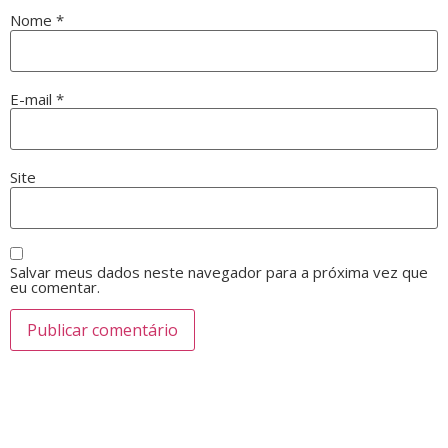
Nome
*
E-mail
*
Site
Salvar meus dados neste navegador para a próxima vez que
eu comentar.