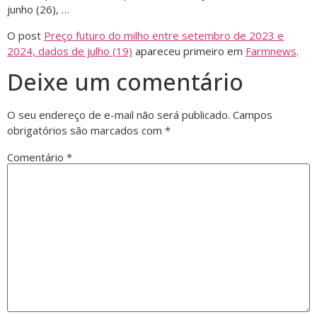
junho (26), …
O post
Preço futuro do milho entre setembro de 2023 e
2024, dados de julho (19)
apareceu primeiro em
Farmnews
.
Deixe um comentário
O seu endereço de e-mail não será publicado.
Campos
obrigatórios são marcados com
*
Comentário
*