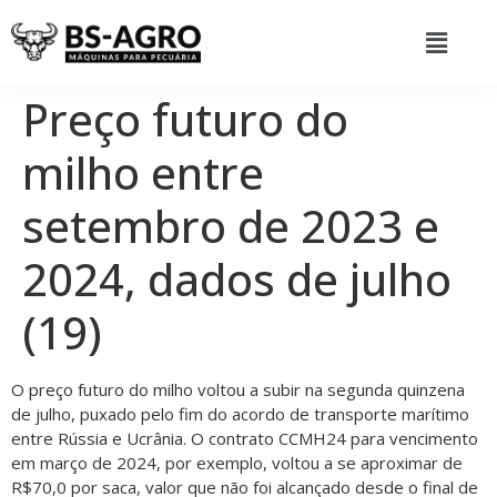
Preço futuro do
milho entre
setembro de 2023 e
2024, dados de julho
(19)
O preço futuro do milho voltou a subir na segunda quinzena
de julho, puxado pelo fim do acordo de transporte marítimo
entre Rússia e Ucrânia. O contrato CCMH24 para vencimento
em março de 2024, por exemplo, voltou a se aproximar de
R$70,0 por saca, valor que não foi alcançado desde o final de