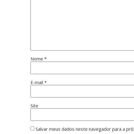
Nome
*
E-mail
*
Site
Salvar meus dados neste navegador para a pró