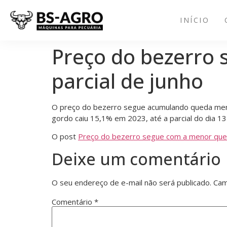
INÍCIO
Preço do bezerro
parcial de junho
O preço do bezerro segue acumulando queda meno
gordo caiu 15,1% em 2023, até a parcial do dia 13
O post
Preço do bezerro segue com a menor qued
Deixe um comentário
O seu endereço de e-mail não será publicado.
Cam
Comentário
*