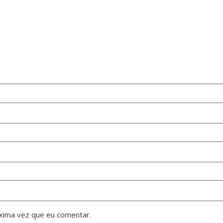
xima vez que eu comentar.